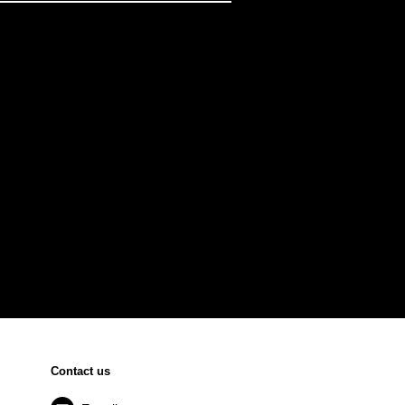
Contact us