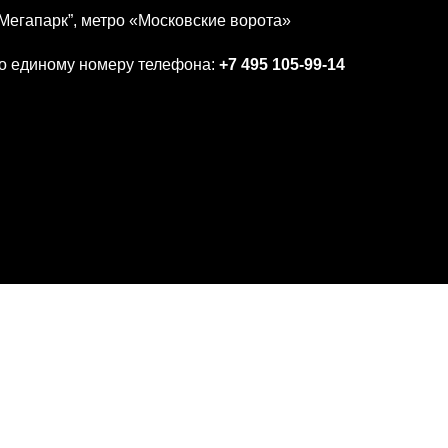
 “Мегапарк”, метро «Московские ворота»
о единому номеру телефона:
+7 495 105-99-14