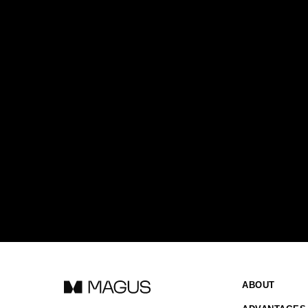
ABOUT