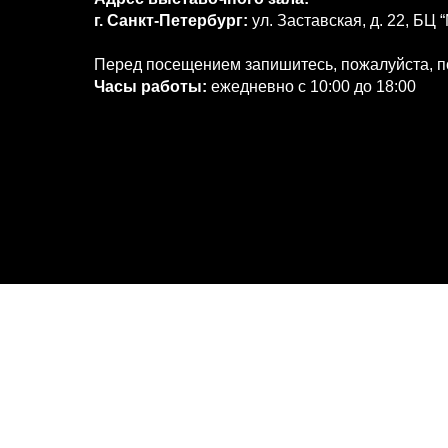
FAQ
г. Санкт-Петербург:
ул. Заставская, д. 22, БЦ
Перед посещением запишитесь, пожалуйста, п
DEALERS
Часы работы:
ежедневно с 10:00 до 18:00