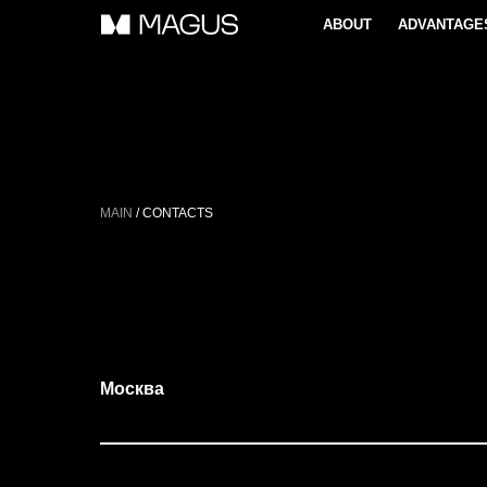
ABOUT
ADVANTAGE
MAIN
/ CONTACTS
ABOUT
Москва
ADVANTAGES